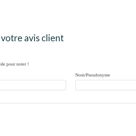
votre avis client
ile pour noter !
Nom/Pseudonyme