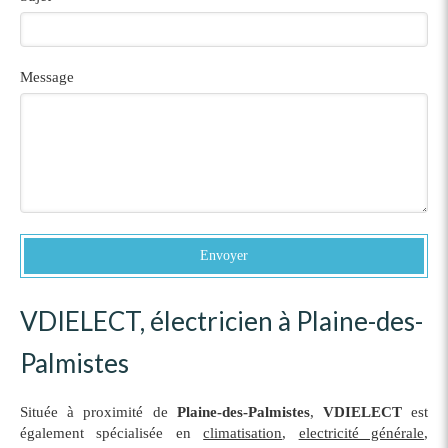
Message
Envoyer
VDIELECT, électricien à Plaine-des-
Palmistes
Située à proximité de
Plaine-des-Palmistes
,
VDIELECT
est
également spécialisée en
climatisation
,
electricité générale
,