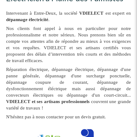
Intervenant à Entre-Deux, la société
VDIELECT
est expert en
dépannage électricité
.
Nos clients font appel à nous en particulier pour notre
professionnalisme et notre sérieux. Nous prenons bien sûr en
compte vos attentes afin de répondre au mieux à vos exigences
et vos requêtes. VDIELECT et ses artisans certifiés vous
proposent des délais d’intervention très courts et des méthodes
de travail efficaces.
Réparation électrique, dépannage électrique, dépannage d'une
panne générale, dépannage d'une surcharge ponctuelle,
dépannage coupure de courant, dépannage de
dysfonctionnement éléctrique mais aussi dépannage de
convecteurs électriques ou dépannage d'un court-circuit...
VDIELECT et ses artisans professionnels
couvrent une grande
variété de travaux !
N'hésitez pas à nous contacter pour un devis gratuit.