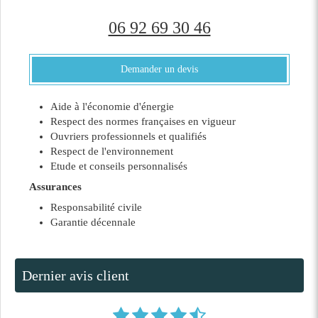
06 92 69 30 46
Demander un devis
Aide à l'économie d'énergie
Respect des normes françaises en vigueur
Ouvriers professionnels et qualifiés
Respect de l'environnement
Etude et conseils personnalisés
Assurances
Responsabilité civile
Garantie décennale
Dernier avis client