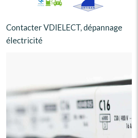
Contacter VDIELECT, dépannage
électricité