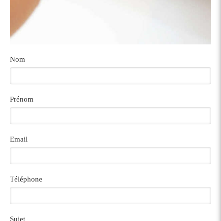
Nom
Prénom
Email
Téléphone
Sujet