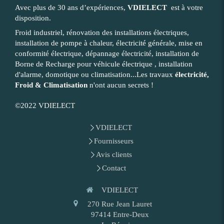
Avec plus de 30 ans d’expériences,
VDIELECT
est à votre
disposition.
Froid industriel, rénovation des installations électriques,
installation de pompe à chaleur, électricité générale, mise en
conformité électrique, dépannage électricité, installation de
Borne de Recharge pour véhicule électrique , installation
d'alarme, domotique ou climatisation...Les travaux
électricité,
Froid & Climatisation
n'ont aucun secrets !
©2022 VDIELECT
VDIELECT
Fournisseurs
Avis clients
Contact
VDIELECT
270 Rue Jean Lauret
97414
Entre-Deux