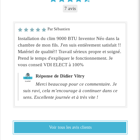
7 avis
Par Sébastien
Installation du clim 9000 BTU Inventor Néo dans la
chambre de mon fils. J'en suis entièrement satisfait !!
Matériel de qualité!! Travail sérieux propre et soigné.
Prend le temps d'expliquer le fonctionnement. Je
vous conseil VDI ELECT à 100%
Réponse de Didier Vitry
Merci beaucoup pour ce commentaire. Je
suis ravi, cela m’encourage à continuer dans ce
sens. Excellente journée et à très vite !
Voir tous les avis clients